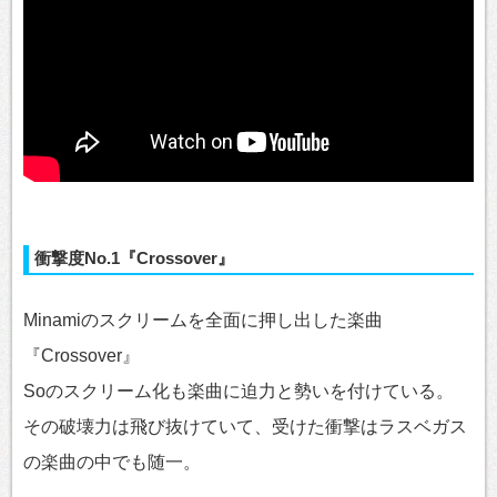
衝撃度No.1『Crossover』
Minamiのスクリームを全面に押し出した楽曲
『Crossover』
Soのスクリーム化も楽曲に迫力と勢いを付けている。
その破壊力は飛び抜けていて、受けた衝撃はラスベガス
の楽曲の中でも随一。