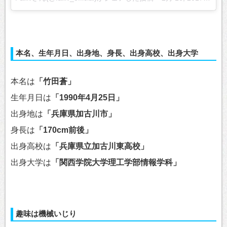
本名、生年月日、出身地、身長、出身高校、出身大学
本名は
「竹田蒼」
生年月日は
「1990年4月25日」
出身地は
「兵庫県加古川市」
身長は
「170cm前後」
出身高校は
「兵庫県立加古川東高校」
出身大学は
「関西学院大学理工学部情報学科」
趣味は機械いじり