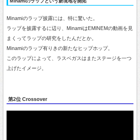
Minamiのラップという新境地を開拓
Minamiのラップ披露には、特に驚いた。
ラップを披露するに辺り、MinamiはEMINEMの動画を見
まくってラップの研究をしたんだとか。
Minamiのラップ有りきの新たなヒップホップ。
このラップによって、ラスベガスはまたステージを一つ
上げたイメージ。
第2位 Crossover