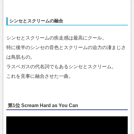
シンセとスクリームの融合
シンセとスクリームの疾走感は最高にクール。
特に後半のシンセの音色とスクリームの迫力の凄まじさ
は鳥肌もの。
ラスベガスの代名詞でもあるシンセとスクリーム。
これを見事に融合させた一曲。
第1位 Scream Hard as You Can