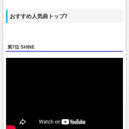
おすすめ人気曲トップ7
第7位 SHINE