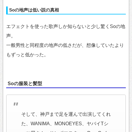
Soの地声は低い説の真相
エフェクトを使った歌声しか知らないと少し驚くSoの地
声。
一般男性と同程度の地声の低さだが、想像していたより
もずっと低かった。
Soの服装と髪型
そして、神戸まで足を運んで出演してくれ
た、WANIMA、MONOEYES、ヤバイTシ