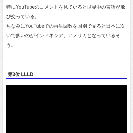
特にYouTubeのコメントを見ていると世界中の言語が飛
び交っている。
ちなみにYouTubeでの再生回数を国別で見ると日本に次
いで多いのがインドネシア、アメリカとなっているそ
う。
第3位 LLLD