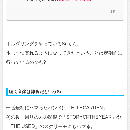
ボルダリングをやっているSoくん。
少しずつ登れるようになってきたということは定期的に
行っているのかも?
聴く音楽は雑食だというSo
一番最初にハマったバンドは「ELLEGARDEN」
その後、周りの人の影響で「STORYOFTHEYEAR」や
「THE USED」のスクリーモにもハマる。