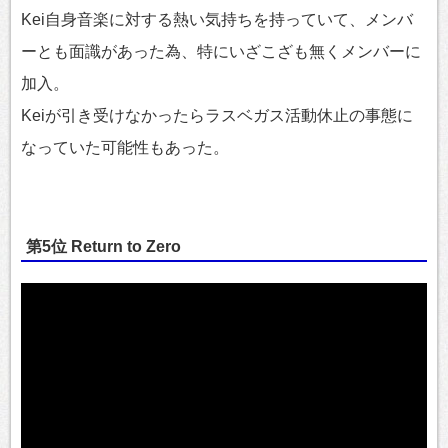
Kei自身音楽に対する熱い気持ちを持っていて、メンバ
ーとも面識があった為、特にいざこざも無くメンバーに
加入。
Keiが引き受けなかったらラスベガス活動休止の事態に
なっていた可能性もあった。
第5位 Return to Zero