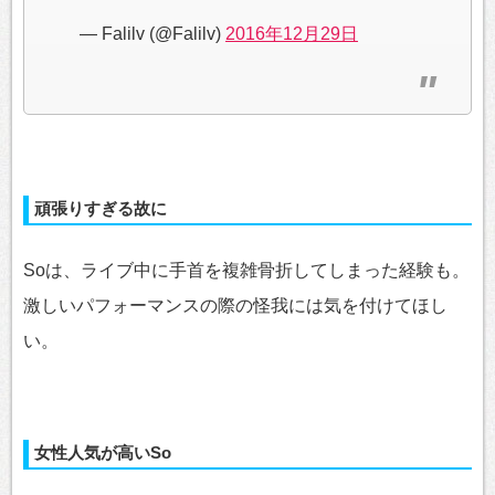
— Falilv (@Falilv)
2016年12月29日
頑張りすぎる故に
Soは、ライブ中に手首を複雑骨折してしまった経験も。
激しいパフォーマンスの際の怪我には気を付けてほし
い。
女性人気が高いSo