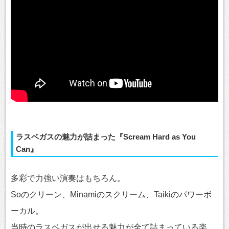
ラスベガスの魅力が詰まった『Scream Hard as You
Can』
多彩で力強い演奏はもちろん。
Soのクリーン、Minamiのスクリーム、Taikiのパワーボ
ーカル。
当時のラスベガスが出せる魅力が全て詰まっている楽