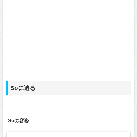
Soに迫る
Soの容姿