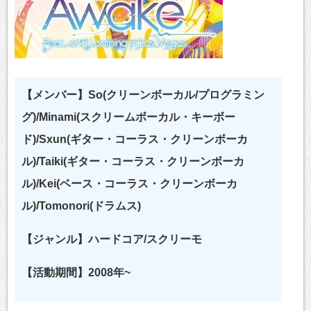
【メンバー】So(クリーンボーカル/プログラミン
グ)/Minami(スクリームボーカル・キーボー
ド)/Sxun(ギター・コーラス・クリーンボーカ
ル)/Taiki(ギター・コーラス・クリーンボーカ
ル)/Kei(ベース・コーラス・クリーンボーカ
ル)/Tomonori(ドラムス)
【ジャンル】ハードコア/スクリーモ
【活動期間】2008年~