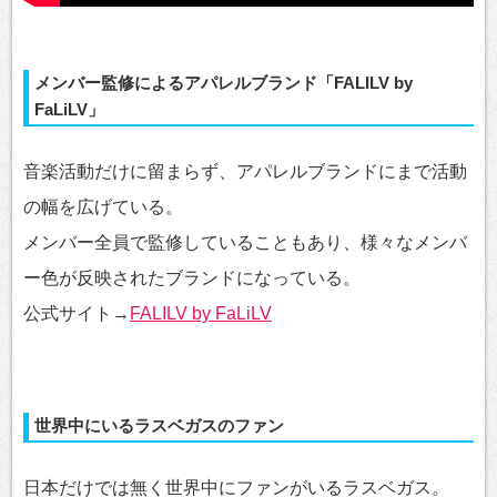
メンバー監修によるアパレルブランド「FALILV by
FaLiLV」
音楽活動だけに留まらず、アパレルブランドにまで活動
の幅を広げている。
メンバー全員で監修していることもあり、様々なメンバ
ー色が反映されたブランドになっている。
公式サイト→
FALILV by FaLiLV
世界中にいるラスベガスのファン
日本だけでは無く世界中にファンがいるラスベガス。