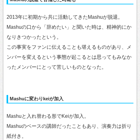
2013年に初期から共に活動してきたMashuが脱退。
Mashuの口から「辞めたい」と聞いた時は、精神的にか
なりきつかったという。
この事実をファンに伝えることも堪えるものがあり、メ
ンバーを変えるという事態が起こるとは思ってもみなか
ったメンバーにとって苦しいものとなった。
Mashuに変わりkeiが加入
Mashuと入れ替わる形でKeiが加入。
Mashuのベースの講師だったこともあり、演奏力は折り
紙付き。