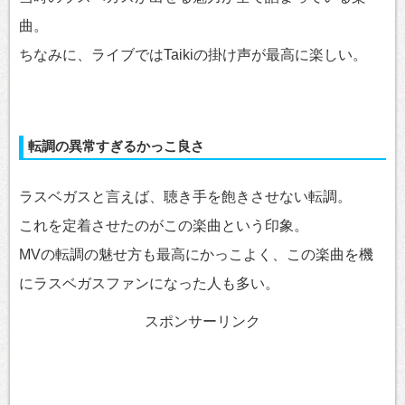
曲。
ちなみに、ライブではTaikiの掛け声が最高に楽しい。
転調の異常すぎるかっこ良さ
ラスベガスと言えば、聴き手を飽きさせない転調。
これを定着させたのがこの楽曲という印象。
MVの転調の魅せ方も最高にかっこよく、この楽曲を機
にラスベガスファンになった人も多い。
スポンサーリンク