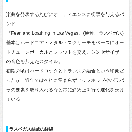
楽曲を発表するたびにオーディエンスに衝撃を与えるバ
ンド。
『Fear, and Loathing in Las Vegas』(通称、ラスベガス)
基本はハードコア・メタル・スクリーモをベースにオー
トチューンボーカルとシャウトを交え、シンセサイザー
の音色を加えたスタイル。
初期の頃はハードロックとトランスの融合という印象だ
ったが、近年ではそれに留まらずヒップホップやパラパ
ラの要素を取り入れるなど常に斜め上を行く進化を続け
ている。
ラスベガス結成の経緯