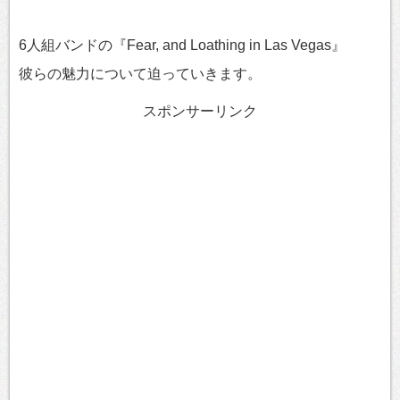
6人組バンドの『Fear, and Loathing in Las Vegas』
彼らの魅力について迫っていきます。
スポンサーリンク