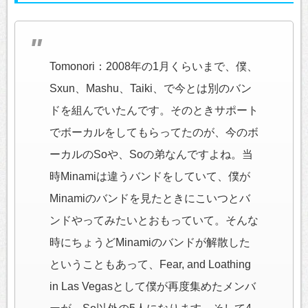
Tomonori：2008年の1月くらいまで、僕、
Sxun、Mashu、Taiki、で今とは別のバン
ドを組んでいたんです。そのときサポート
でボーカルをしてもらってたのが、今のボ
ーカルのSoや、Soの弟なんですよね。当
時Minamiは違うバンドをしていて、僕が
Minamiのバンドを見たときにこいつとバ
ンドやってみたいとおもっていて。そんな
時にちょうどMinamiのバンドが解散した
ということもあって、Fear, and Loathing
in Las Vegasとして僕が再度集めたメンバ