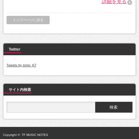
詳細を見る
トップページに戻る
Twitter
Tweets by tomo_K7
サイト内検索
Copyright ©
TF MUSIC NOTES