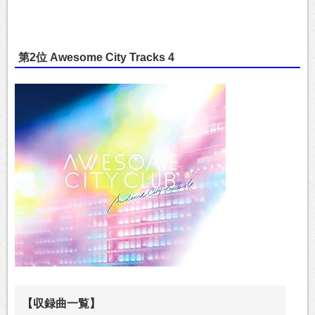
第2位 Awesome City Tracks 4
【収録曲一覧】