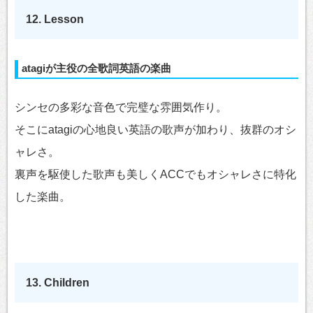
12. Lesson
atagiが主役の全歌詞英語の楽曲
シンセの多彩な音色で完璧な雰囲気作り。
そこにatagiの心地良い英語の歌声が加わり、抜群のオシ
ャレさ。
裏声を駆使した歌声も美しくACCでもオシャレさに特化
した楽曲。
13. Children