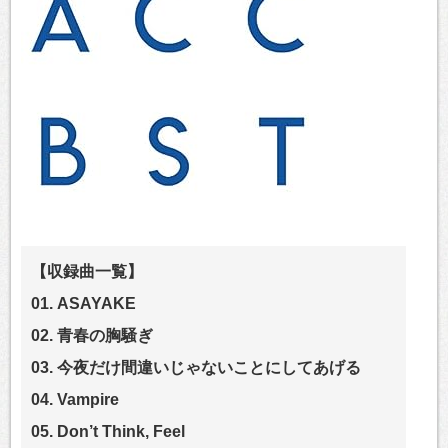
【収録曲一覧】
01. ASAYAKE
02. 青春の胸騒ぎ
03. 今夜だけ間違いじゃないことにしてあげる
04. Vampire
05. Don’t Think, Feel