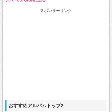
ンバーのPORINに迫る
スポンサーリンク
おすすめアルバムトップ2