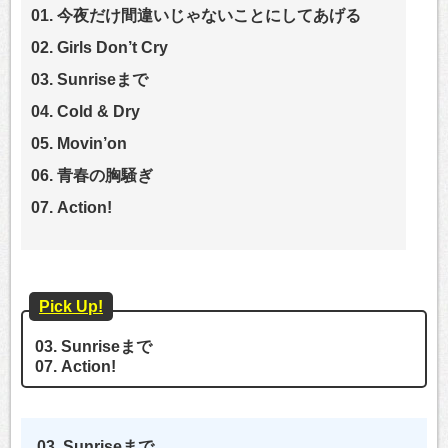
01. 今夜だけ間違いじゃないことにしてあげる
02. Girls Don’t Cry
03. Sunriseまで
04. Cold & Dry
05. Movin’on
06. 青春の胸騒ぎ
07. Action!
Pick Up!
03. Sunriseまで
07. Action!
03. Sunriseまで