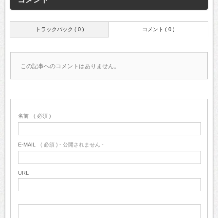
トラックバック ( 0 )
コメント ( 0 )
この記事へのコメントはありません。
名前
( 必須 )
E-MAIL
( 必須 ) - 公開されません -
URL