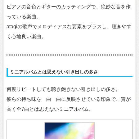
ピアノの音色とギターのカッティングで、絶妙な音を作
っている楽曲。
atagiの歌声でメロディアスな要素をプラスし、聴きやす
く心地良い楽曲。
ミニアルバムとは思えない引き出しの多さ
何度リピートしても聴き飽きない引き出しの多さ。
彼らの持ち味を一曲一曲に反映させている印象で、質が
高く全7曲とは思えないミニアルバム。