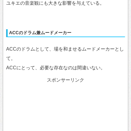
ユキエの音楽観にも大きな影響を与えている。
ACCのドラム兼ムードメーカー
ACCのドラムとして、場を和ませるムードメーカーとし
て。
ACCにとって、必要な存在なのは間違いない。
スポンサーリンク