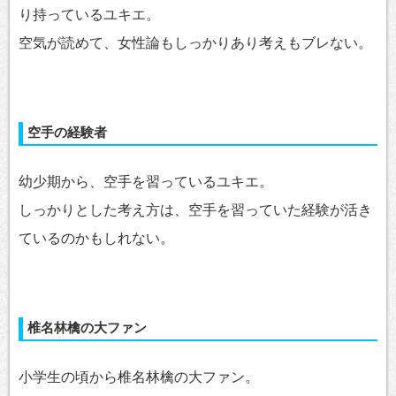
り持っているユキエ。
空気が読めて、女性論もしっかりあり考えもブレない。
空手の経験者
幼少期から、空手を習っているユキエ。
しっかりとした考え方は、空手を習っていた経験が活き
ているのかもしれない。
椎名林檎の大ファン
小学生の頃から椎名林檎の大ファン。