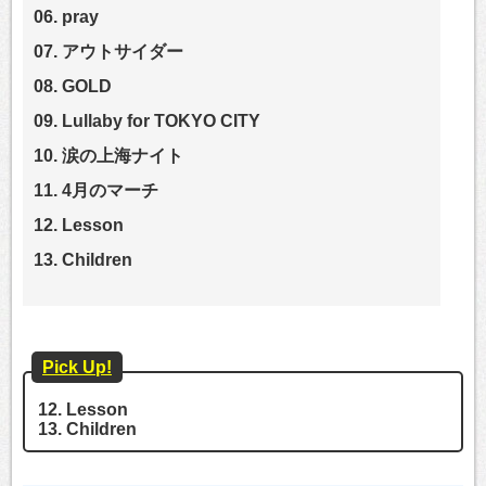
06. pray
07. アウトサイダー
08. GOLD
09. Lullaby for TOKYO CITY
10. 涙の上海ナイト
11. 4月のマーチ
12. Lesson
13. Children
Pick Up!
12. Lesson
13. Children