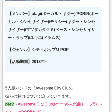
【メンバー】atagi(ボーカル・ギター)/PORIN(ボー
カル・シンセサイザー)/モリシー(ギター・シンセ
サイザー)/マツザカタクミ(ベース・シンセサイザ
ー・ラップ)/ユキエ(ドラムス)
【ジャンル】シティポップ/J-POP
【活動期間】2013年~
5人組バンドの『Awesome City Club』
彼らの魅力について迫っていきます。
prev
→
Awesome City Clubおすすめ人気曲トップ5とメ