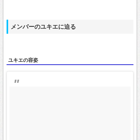
メンバーのユキエに迫る
ユキエの容姿