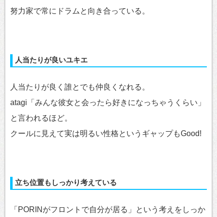
努力家で常にドラムと向き合っている。
人当たりが良いユキエ
人当たりが良く誰とでも仲良くなれる。
atagi「みんな彼女と会ったら好きになっちゃうくらい」
と言われるほど。
クールに見えて実は明るい性格というギャップもGood!
立ち位置もしっかり考えている
「PORINがフロントで自分が居る」という考えをしっか