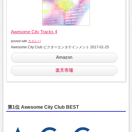
Awesome City Tracks 4
posted with
カエレバ
Awesome City Club ビクターエンタテインメント 2017-01-25
Amazon
楽天市場
第1位 Awesome City Club BEST