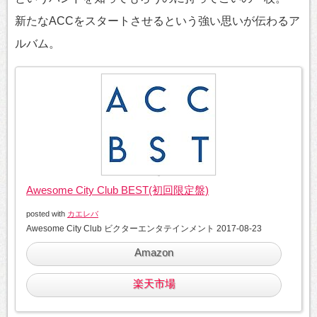
新たなACCをスタートさせるという強い思いが伝わるア
ルバム。
Awesome City Club BEST(初回限定盤)
posted with
カエレバ
Awesome City Club ビクターエンタテインメント 2017-08-23
Amazon
楽天市場