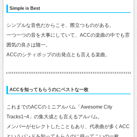
Simple is Best
シンプルな音色だからこそ、際立つものがある。
一つ一つの音を大事にしていて、ACCの楽曲の中でも雰
囲気の良さは随一。
ACCのシティポップの出発点とも言える楽曲。
ACCを知ってもらうのにベストな一枚
これまでのACCのミニアルバム「Awesome City
Tracks1~4」の集大成とも言えるアルバム。
メンバーがセレクトしたこともあり、代表曲が多くACC
というバンドを知ってもらうのに持ってこいの一枚。