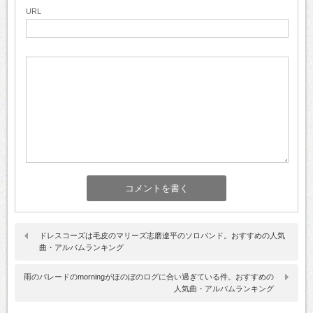
URL
ドレスコーズは毛皮のマリーズ志磨遼平のソロバンド。おすすめの人気
曲・アルバムランキング
雨のパレードのmorningがほのぼのログに合い過ぎている件。おすすめの
人気曲・アルバムランキング