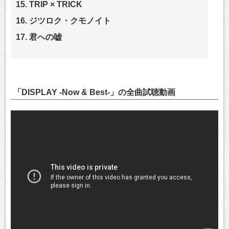
15. TRIP × TRICK
16. ジツロク・クモノイト
17. 君への嘘
「DISPLAY -Now & Best-」の全曲試聴動画