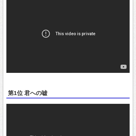
第1位 君への嘘