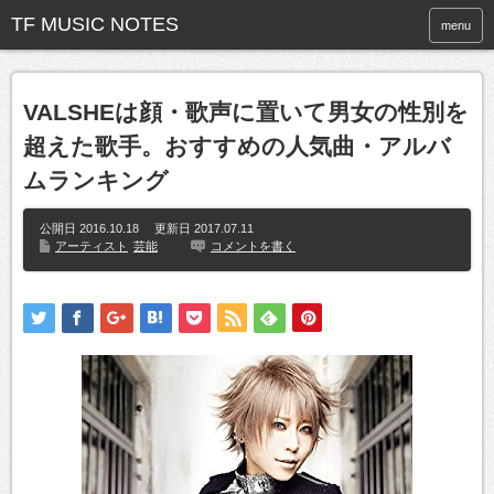
menu
VALSHEは顔・歌声に置いて男女の性別を
超えた歌手。おすすめの人気曲・アルバ
ムランキング
公開日 2016.10.18 更新日
2017.07.11
アーティスト
芸能
コメントを書く