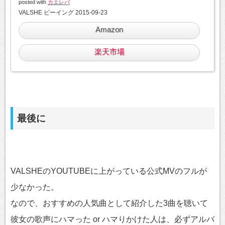
posted with
カエレバ
VALSHE ビーイング 2015-09-23
Amazon
楽天市場
最後に
VALSHEのYOUTUBEに上がっている公式MVのフルが
少なかった。
なので、おすすめの人気曲として紹介した3曲を聴いて
彼女の歌声にハマった or ハマりかけた人は、必ずアルバ