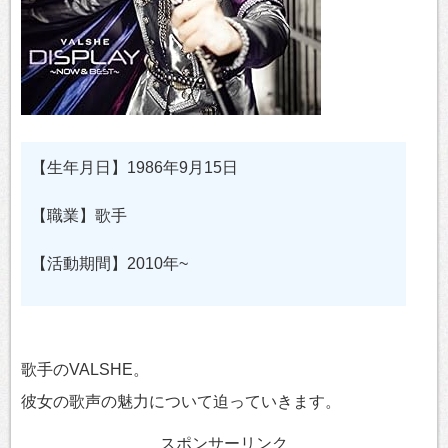
【生年月日】1986年9月15日
【職業】歌手
【活動期間】2010年~
歌手のVALSHE。
彼女の歌声の魅力について迫っていきます。
スポンサーリンク