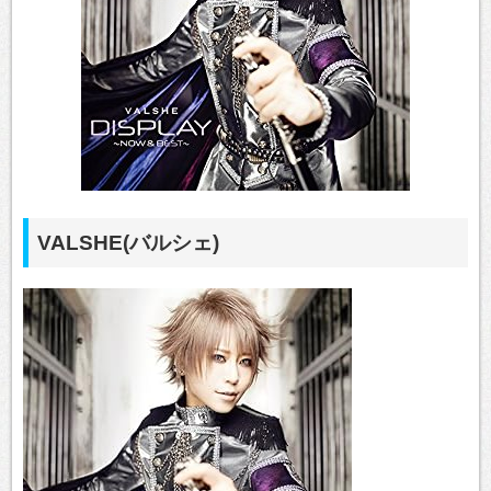
VALSHE(バルシェ)