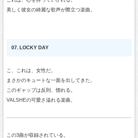
美しく彼女の綺麗な歌声が際立つ楽曲。
07. LOCKY DAY
こ、これは、女性だ。
まさかのキュートな一面を出してきた。
このギャップは反則、惚れる。
VALSHEの可愛さ溢れる楽曲。
この3曲が収録されている。