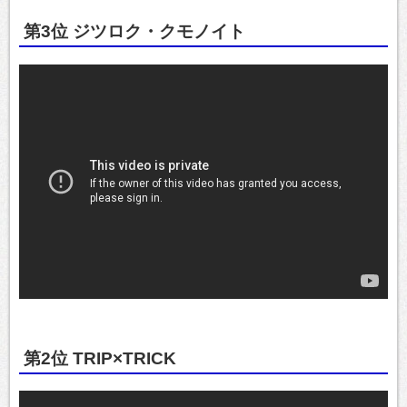
第3位 ジツロク・クモノイト
第2位 TRIP×TRICK