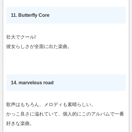
11. Butterfly Core
壮大でクール!
彼女らしさが全面に出た楽曲。
14. marvelous road
歌声はもちろん、メロディも素晴らしい。
かっこ良さに溢れていて、個人的にこのアルバムで一番
好きな楽曲。