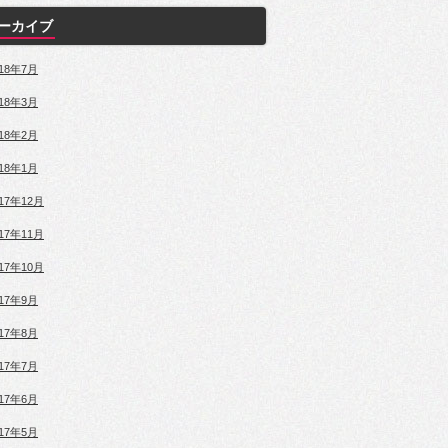
ーカイブ
018年7月
018年3月
018年2月
018年1月
017年12月
017年11月
017年10月
017年9月
017年8月
017年7月
017年6月
017年5月