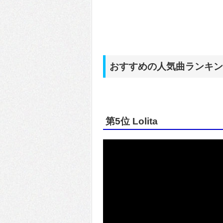
おすすめの人気曲ランキン
第5位 Lolita