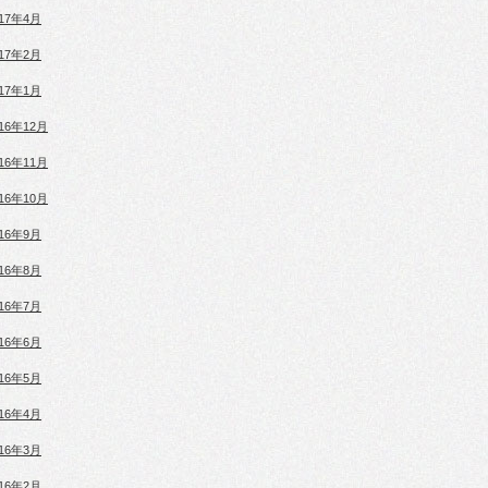
017年4月
017年2月
017年1月
016年12月
016年11月
016年10月
016年9月
016年8月
016年7月
016年6月
016年5月
016年4月
016年3月
016年2月