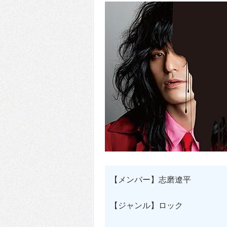
【メンバー】志磨遼平
【ジャンル】ロック