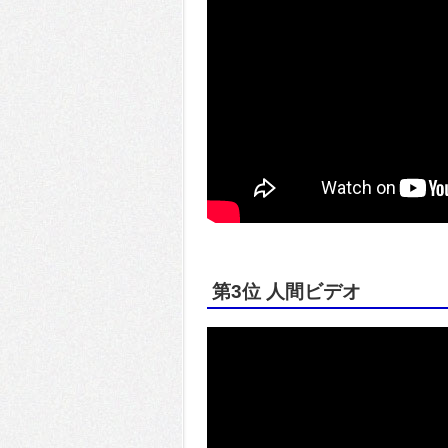
第3位 人間ビデオ