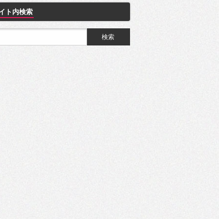
イト内検索