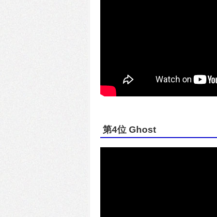
第4位 Ghost