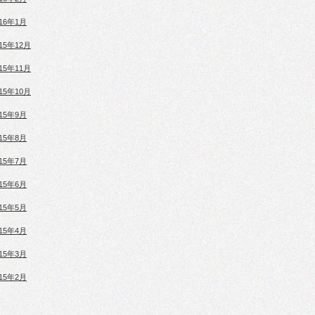
016年1月
015年12月
015年11月
015年10月
015年9月
015年8月
015年7月
015年6月
015年5月
015年4月
015年3月
015年2月