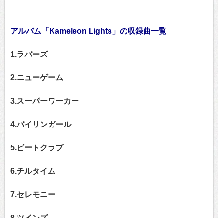
アルバム「Kameleon Lights」の収録曲一覧
1.ラバーズ
2.ニューゲーム
3.スーパーワーカー
4.バイリンガール
5.ビートクラブ
6.チルタイム
7.セレモニー
8.ツインズ