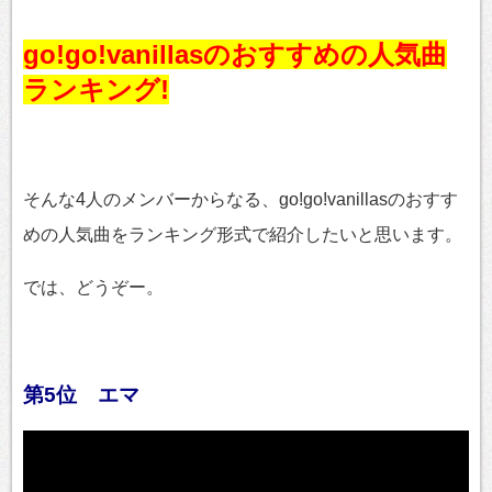
go!go!vanillasのおすすめの人気曲
ランキング!
そんな4人のメンバーからなる、go!go!vanillasのおすす
めの人気曲をランキング形式で紹介したいと思います。
では、どうぞー。
第5位 エマ