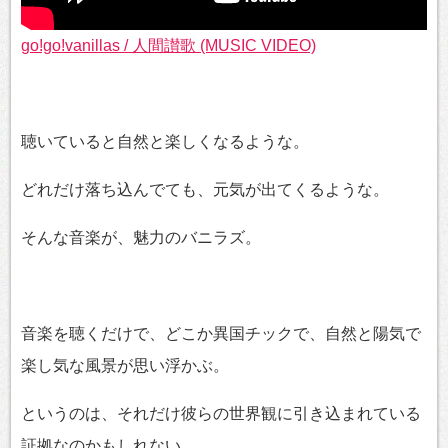
go!go!vanillas / 人間讃歌 (MUSIC VIDEO)
聴いていると自然と楽しくなるような。
どれだけ落ち込んでても、元気が出てくるような。
そんな音楽が、魅力のバニラズ。
音楽を聴くだけで、どこか異国チックで、自然と陽気で
楽し気な風景が思い浮かぶ。
というのは、それだけ彼らの世界観に引き込まれている
証拠なのかもしれない。