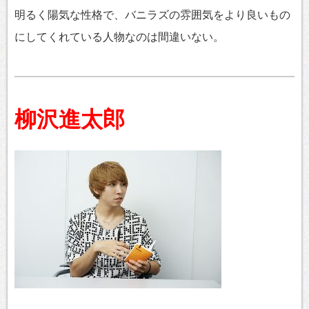
明るく陽気な性格で、バニラズの雰囲気をより良いもの
にしてくれている人物なのは間違いない。
柳沢進太郎