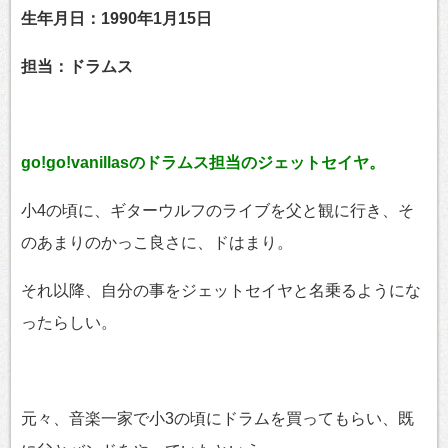
生年月日：1990年1月15日
担当：ドラムス
go!go!vanillasのドラムス担当のジェットセイヤ。
小4の頃に、ギターウルフのライブを父と観に行き、そ
のあまりのかっこ良さに、ドはまり。
それ以降、自分の事をジェットセイヤと名乗るようにな
ったらしい。
元々、音楽一家で小3の頃にドラムを買ってもらい、既