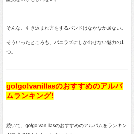
そんな、引き込まれ方をするバンドはなかなか居ない。
そういったところも、バニラズにしか出せない魅力の1
つ。
go!go!vanillasのおすすめのアルバ
ムランキング!
続いて、go!go!vanillasのおすすめのアルバムをランキン