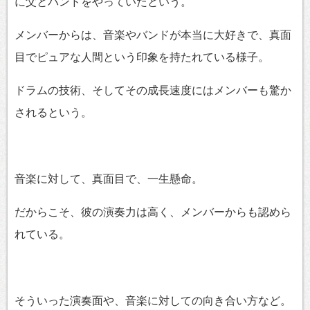
に父とバンドをやっていたという。
メンバーからは、音楽やバンドが本当に大好きで、真面
目でピュアな人間という印象を持たれている様子。
ドラムの技術、そしてその成長速度にはメンバーも驚か
されるという。
音楽に対して、真面目で、一生懸命。
だからこそ、彼の演奏力は高く、メンバーからも認めら
れている。
そういった演奏面や、音楽に対しての向き合い方など。