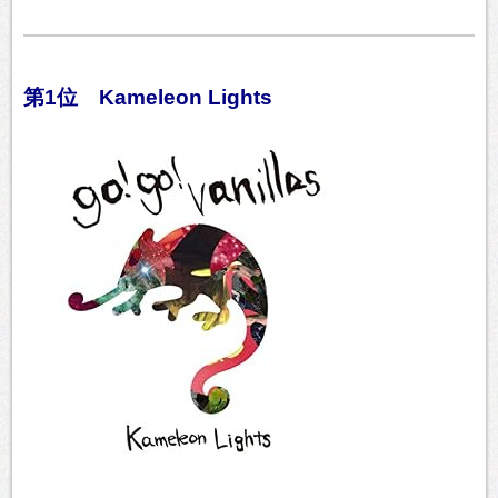
第1位 Kameleon Lights