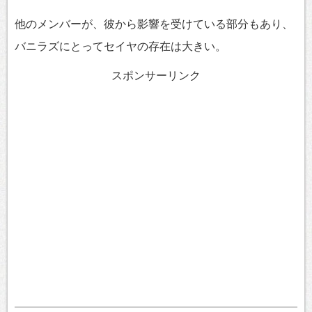
他のメンバーが、彼から影響を受けている部分もあり、
バニラズにとってセイヤの存在は大きい。
スポンサーリンク