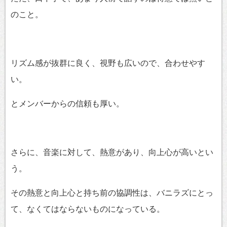
のこと。
リズム感が抜群に良く、視野も広いので、合わせやす
い。
とメンバーからの信頼も厚い。
さらに、音楽に対して、熱意があり、向上心が高いとい
う。
その熱意と向上心と持ち前の協調性は、バニラズにとっ
て、なくてはならないものになっている。