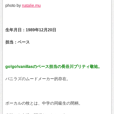
photo by
natalie.mu
生年月日：1989年12月20日
担当：ベース
go!go!vanillasのベース担当の長谷川プリティ敬祐。
バニラズのムードメーカー的存在。
ボーカルの牧とは、中学の同級生の間柄。