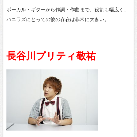
ボーカル・ギターから作詞・作曲まで、役割も幅広く、
バニラズにとっての彼の存在は非常に大きい。
長谷川プリティ敬祐