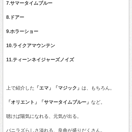
7.サマータイムブルー
8.ドアー
9.ホラーショー
10.ライクアマウンテン
11.ティーンネイジャーズノイズ
上で紹介した
「エマ」「マジック」
は、もちろん。
「オリエント」「サマータイムブルー」
など。
聴けば陽気になれる、元気が出る。
バニラズらしさ溢れる、良曲が盛りだくさん。