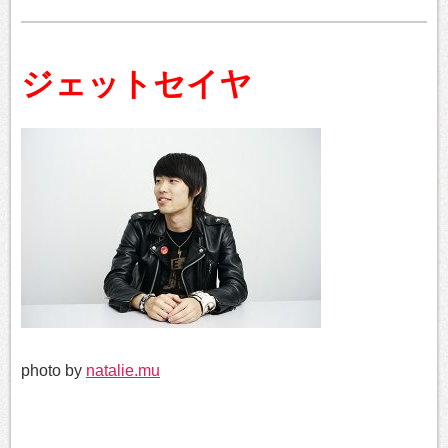
ジェットセイヤ
photo by
natalie.mu