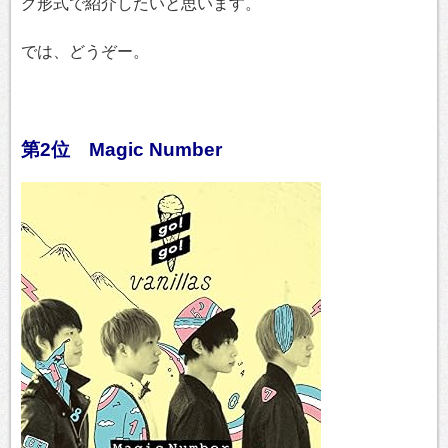
グ形式で紹介したいと思います。
では、どうぞー。
第2位 Magic Number