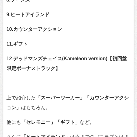
9.ヒートアイランド
10.カウンターアクション
11.ギフト
12.デッドマンズチェイス(Kameleon version)【初回盤
限定ボーナストラック】
上で紹介した
「スーパーワーカー」「カウンターアクシ
ョン」
はもちろん。
他にも
「セレモニー」「ギフト」
など。
さらに
「ヒートアイランド」
は今までのバニラズとはま