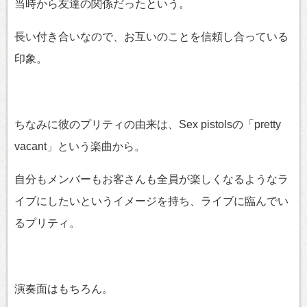
当時から友達の関係だったという。
長い付き合いなので、お互いのことを信頼し合っている
印象。
ちなみに彼のプリティの由来は、Sex pistolsの「pretty
vacant」という楽曲から。
自分もメンバーもお客さんも全員が楽しくなるようなラ
イブにしたいというイメージを持ち、ライブに臨んでい
るプリティ。
演奏面はもちろん。