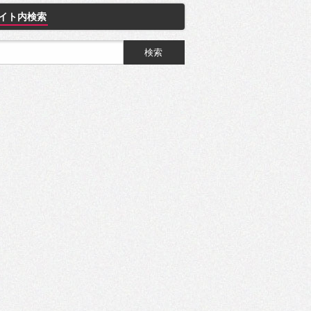
イト内検索