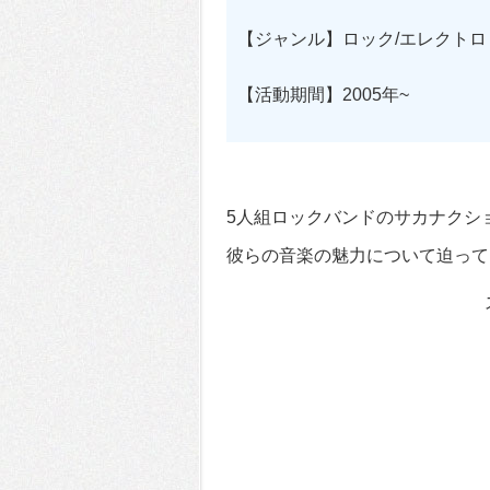
【ジャンル】ロック/エレクトロ
【活動期間】2005年~
5人組ロックバンドのサカナクシ
彼らの音楽の魅力について迫って