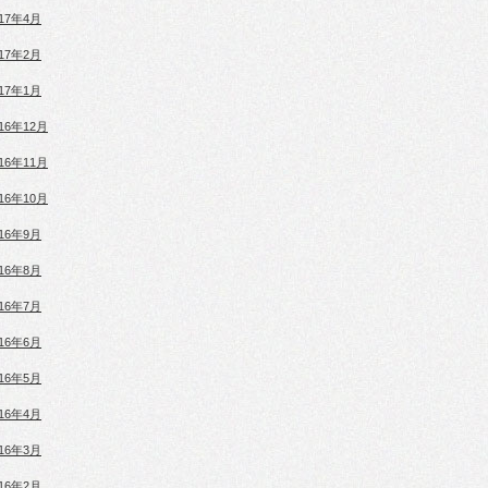
017年4月
017年2月
017年1月
016年12月
016年11月
016年10月
016年9月
016年8月
016年7月
016年6月
016年5月
016年4月
016年3月
016年2月