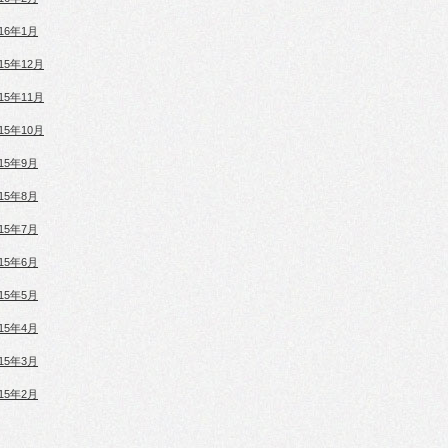
016年1月
015年12月
015年11月
015年10月
015年9月
015年8月
015年7月
015年6月
015年5月
015年4月
015年3月
015年2月