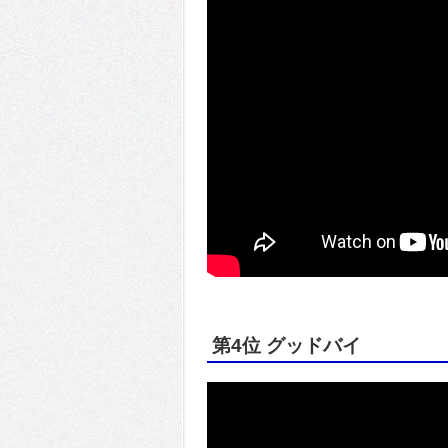
第4位 グッドバイ