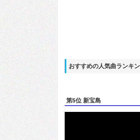
おすすめの人気曲ランキン
第5位 新宝島