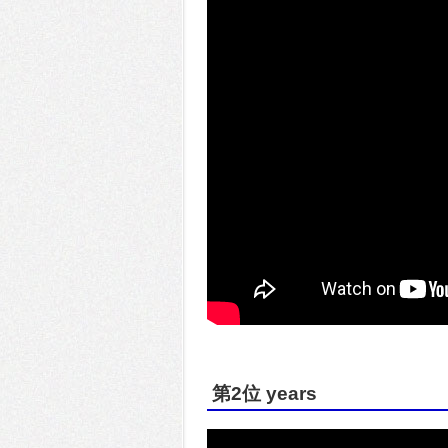
第2位 years