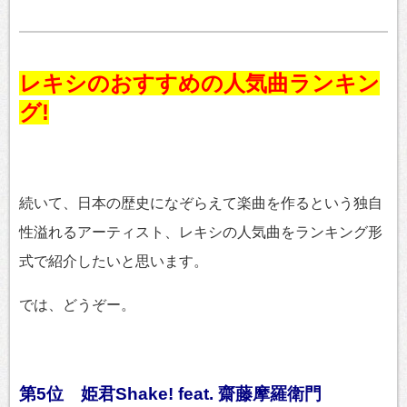
レキシのおすすめの人気曲ランキン
グ!
続いて、日本の歴史になぞらえて楽曲を作るという独自
性溢れるアーティスト、レキシの人気曲をランキング形
式で紹介したいと思います。
では、どうぞー。
第5位 姫君Shake! feat. 齋藤摩羅衛門