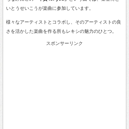
いとうせいこうが楽曲に参加しています。
様々なアーティストとコラボし、そのアーティストの良
さを活かした楽曲を作る所もレキシの魅力のひとつ。
スポンサーリンク