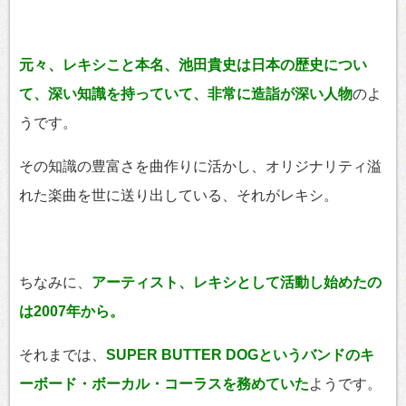
元々、レキシこと本名、池田貴史は日本の歴史につい
て、深い知識を持っていて、非常に造詣が深い人物
のよ
うです。
その知識の豊富さを曲作りに活かし、オリジナリティ溢
れた楽曲を世に送り出している、それがレキシ。
ちなみに、
アーティスト、レキシとして活動し始めたの
は2007年から。
それまでは、
SUPER BUTTER DOGというバンドのキ
ーボード・ボーカル・コーラスを務めていた
ようです。