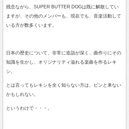
残念ながら、SUPER BUTTER DOGは既に解散してい
ますが、その他のメンバーも、現在でも、音楽活動して
いる方が数多くいます。
日本の歴史について、非常に造詣が深く、曲作りにその
知識を生かし、オリジナリティ溢れる楽曲を作るレキ
シ。
とは言ってもレキシを全く知らない方は、ピンと来ない
かもしれない。
というわけで・・・。