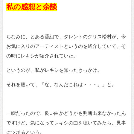
私の感想と余談
ちなみに、とある番組で、タレントのクリス松村が、今
お気に入りのアーティストというのを紹介していて、そ
の時にレキシが紹介されていた。
というのが、私がレキシを知ったきっかけ。
それを聴いて、「な、なんだこれは・・・。」と。
一瞬だったので、良い曲かどうかも判断出来なかったん
ですけど、気になってレキシの曲を聴いてみたら、見事
にツボるという。