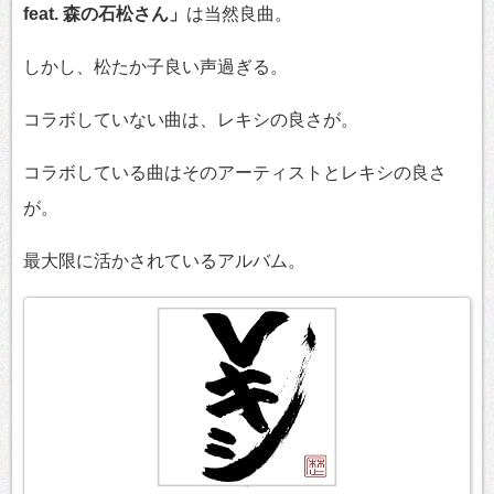
feat. 森の石松さん」
は当然良曲。
しかし、松たか子良い声過ぎる。
コラボしていない曲は、レキシの良さが。
コラボしている曲はそのアーティストとレキシの良さ
が。
最大限に活かされているアルバム。