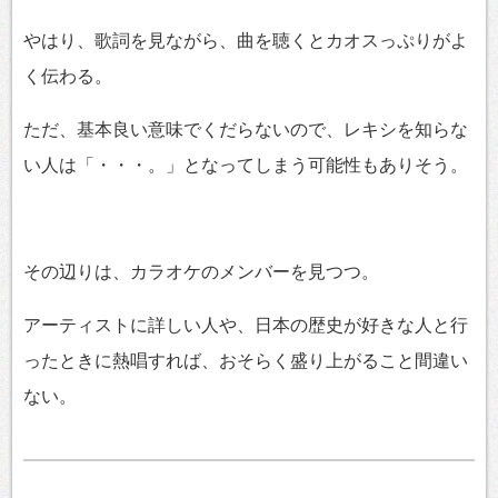
やはり、歌詞を見ながら、曲を聴くとカオスっぷりがよ
く伝わる。
ただ、基本良い意味でくだらないので、レキシを知らな
い人は「・・・。」となってしまう可能性もありそう。
その辺りは、カラオケのメンバーを見つつ。
アーティストに詳しい人や、日本の歴史が好きな人と行
ったときに熱唱すれば、おそらく盛り上がること間違い
ない。