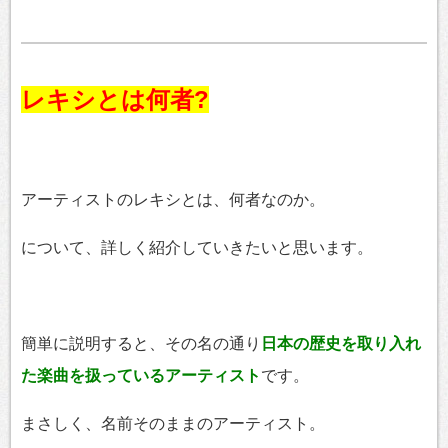
レキシとは何者?
アーティストのレキシとは、何者なのか。
について、詳しく紹介していきたいと思います。
簡単に説明すると、その名の通り
日本の歴史を取り入れ
た楽曲を扱っているアーティスト
です。
まさしく、名前そのままのアーティスト。