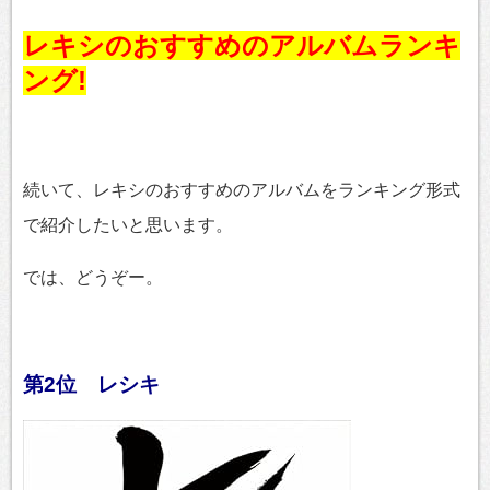
レキシのおすすめのアルバムランキ
ング!
続いて、レキシのおすすめのアルバムをランキング形式
で紹介したいと思います。
では、どうぞー。
第2位 レシキ