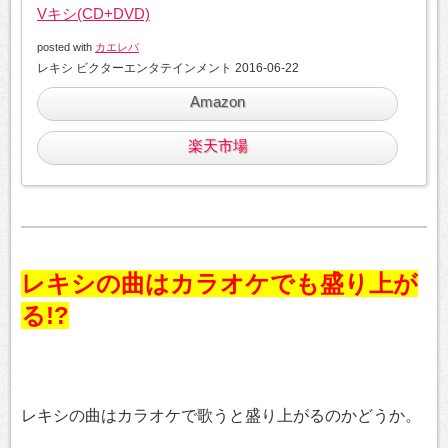
Vキシ(CD+DVD)
posted with
カエレバ
レキシ ビクターエンタテインメント 2016-06-22
Amazon
楽天市場
レキシの曲はカラオケでも盛り上が
る!?
レキシの曲はカラオケで歌うと盛り上がるのかどうか。