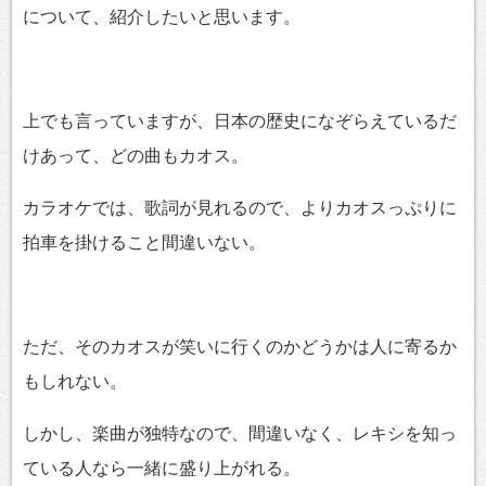
について、紹介したいと思います。
上でも言っていますが、日本の歴史になぞらえているだ
けあって、どの曲もカオス。
カラオケでは、歌詞が見れるので、よりカオスっぷりに
拍車を掛けること間違いない。
ただ、そのカオスが笑いに行くのかどうかは人に寄るか
もしれない。
しかし、楽曲が独特なので、間違いなく、レキシを知っ
ている人なら一緒に盛り上がれる。