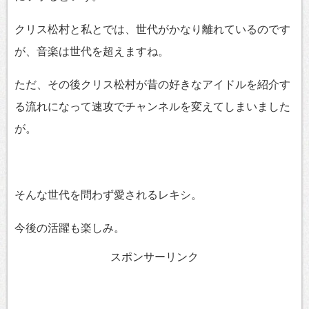
クリス松村と私とでは、世代がかなり離れているのです
が、音楽は世代を超えますね。
ただ、その後クリス松村が昔の好きなアイドルを紹介す
る流れになって速攻でチャンネルを変えてしまいました
が。
そんな世代を問わず愛されるレキシ。
今後の活躍も楽しみ。
スポンサーリンク