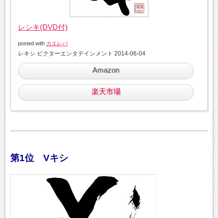
レシキ(DVD付)
posted with
カエレバ
レキシ ビクターエンタテインメント 2014-06-04
Amazon
楽天市場
第1位 Vキシ