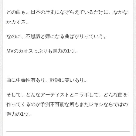
どの曲も、日本の歴史になぞらえているだけに、なかな
かカオス。
なのに、不思議と癖になる曲ばかりっていう。
MVのカオスっぷりも魅力の1つ。
曲に中毒性有あり、歌詞に笑いあり。
そして、どんなアーティストとコラボして、どんな曲を
作ってくるのか予測不可能な所もまたレキシならではの
魅力の1つ。