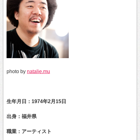
photo by
natalie.mu
生年月日：1974年2月15日
出身：福井県
職業：アーティスト