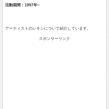
活動期間：1997年~
アーティストのレキシについて紹介しています。
スポンサーリンク