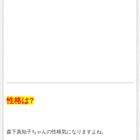
性格は?
森下真知子ちゃんの性格気になりますよね。