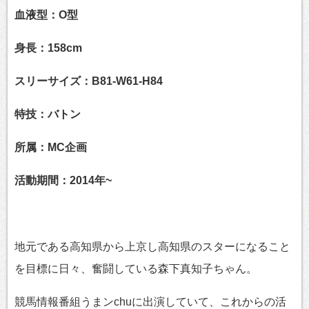
血液型：O型
身長：158cm
スリーサイズ：B81-W61-H84
特技：バトン
所属：MC企画
活動期間：2014年~
地元である高知県から上京し高知県のスターになること
を目標に日々、奮闘している森下真知子ちゃん。
競馬情報番組うまンchuに出演していて、これからの活