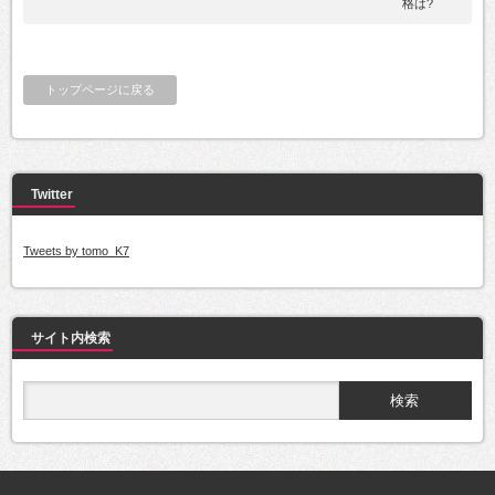
格は?
トップページに戻る
Twitter
Tweets by tomo_K7
サイト内検索