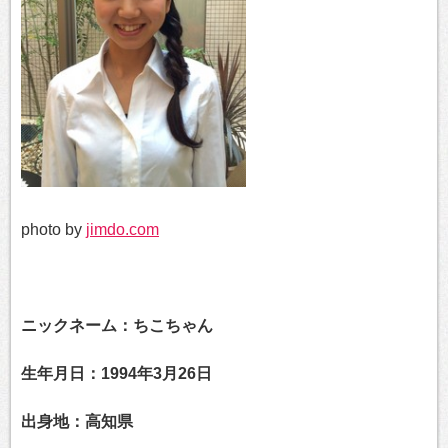
photo by
jimdo.com
ニックネーム：ちこちゃん
生年月日：1994年3月26日
出身地：高知県