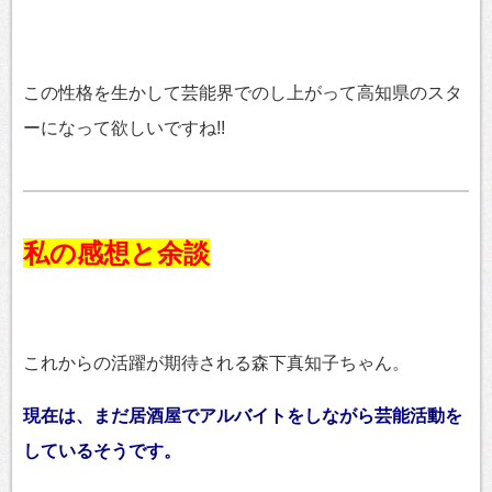
この性格を生かして芸能界でのし上がって高知県のスタ
ーになって欲しいですね!!
私の感想と余談
これからの活躍が期待される森下真知子ちゃん。
現在は、まだ居酒屋でアルバイトをしながら芸能活動を
しているそうです。