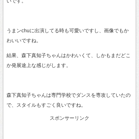
いです。
うまンchuに出演してる時も可愛いですし、画像でもか
わいいですね。
結果、森下真知子ちゃんはかわいくて、しかもまだどこ
か発展途上な感じがします。
森下真知子ちゃんは専門学校でダンスを専攻していたの
で、スタイルもすごく良いですね。
スポンサーリンク