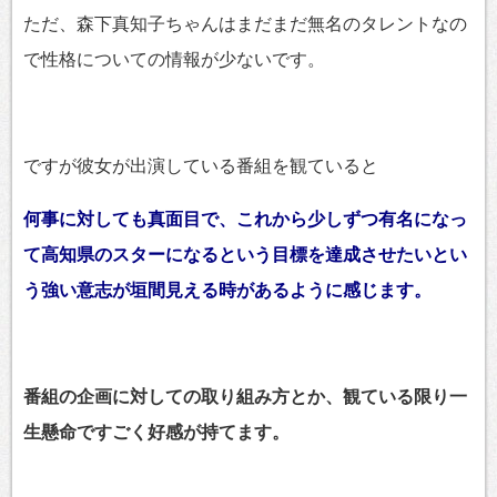
ただ、森下真知子ちゃんはまだまだ無名のタレントなの
で性格についての情報が少ないです。
ですが彼女が出演している番組を観ていると
何事に対しても真面目で、これから少しずつ有名になっ
て高知県のスターになるという目標を達成させたいとい
う強い意志が垣間見える時があるように感じます。
番組の企画に対しての取り組み方とか、観ている限り一
生懸命ですごく好感が持てます。