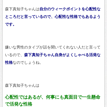
森下真知子ちゃんは
自分のウィークポイントを心配性な
ところだと言っているので、心配性な性格でもあるよう
です。
嫌いな男性のタイプが話を聞いてくれない人だと言って
いるので、
森下真知子ちゃん自身がよくしゃべる活発な
性格
なのでしょうね。
森下真知子ちゃんは
心配性ではあるが、何事にも真面目で一生懸命
で活発な性格