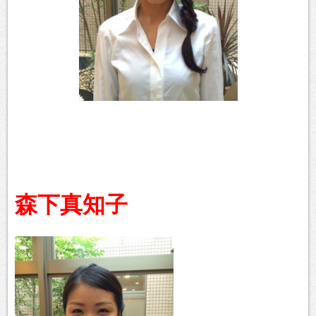
森下真知子