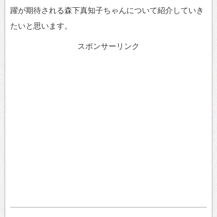
躍が期待される森下真知子ちゃんについて紹介していき
たいと思います。
スポンサーリンク