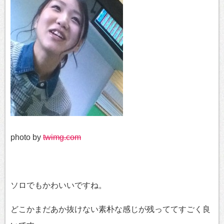
photo by
twimg.com
ソロでもかわいいですね。
どこかまだあか抜けない素朴な感じが残っててすごく良