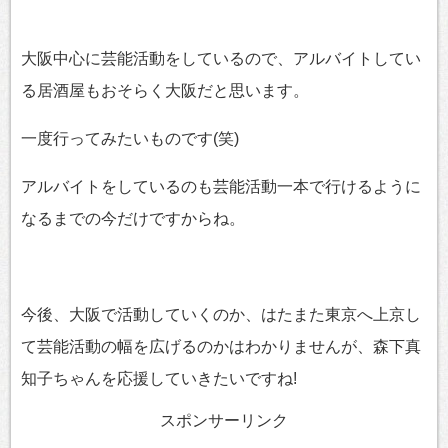
大阪中心に芸能活動をしているので、アルバイトしてい
る居酒屋もおそらく大阪だと思います。
一度行ってみたいものです(笑)
アルバイトをしているのも芸能活動一本で行けるように
なるまでの今だけですからね。
今後、大阪で活動していくのか、はたまた東京へ上京し
て芸能活動の幅を広げるのかはわかりませんが、森下真
知子ちゃんを応援していきたいですね!
スポンサーリンク