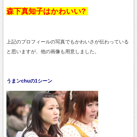
森下真知子はかわいい?
上記のプロフィールの写真でもかわいさが伝わっている
と思いますが、他の画像も用意しました。
うまンchuの1シーン