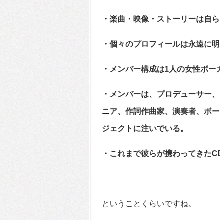
・楽曲・映像・ストーリーは自ら
・個々のプロフィールは永遠に明
・メンバー構成は1人の女性ボー
・メンバーは、プロデューサー、
ニア、作詞作曲家、演奏者、ボー
ジェクトに注いでいる。
・これまで彼らが携わってきたCD
ということくらいですね。