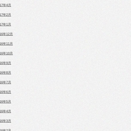
017年4月
017年2月
017年1月
016年12月
016年11月
016年10月
016年9月
016年8月
016年7月
016年6月
016年5月
016年4月
016年3月
016年2月