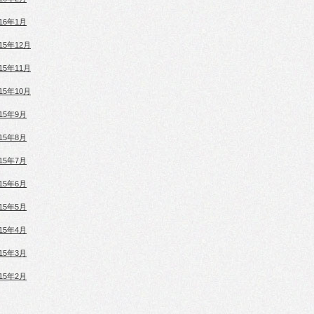
016年1月
015年12月
015年11月
015年10月
015年9月
015年8月
015年7月
015年6月
015年5月
015年4月
015年3月
015年2月