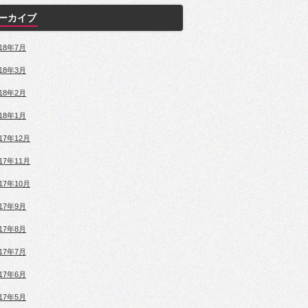
ーカイブ
018年7月
018年3月
018年2月
018年1月
017年12月
017年11月
017年10月
017年9月
017年8月
017年7月
017年6月
017年5月