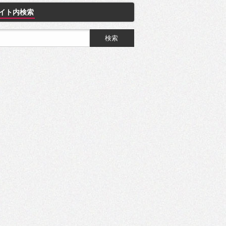
イト内検索