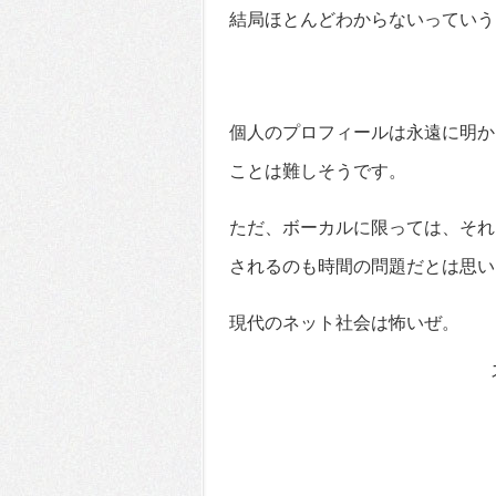
結局ほとんどわからないっていう
個人のプロフィールは永遠に明か
ことは難しそうです。
ただ、ボーカルに限っては、それ
されるのも時間の問題だとは思い
現代のネット社会は怖いぜ。