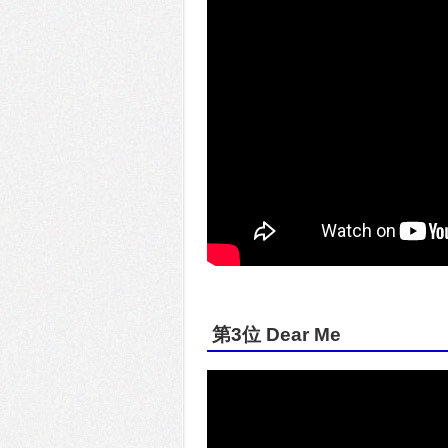
第3位 Dear Me