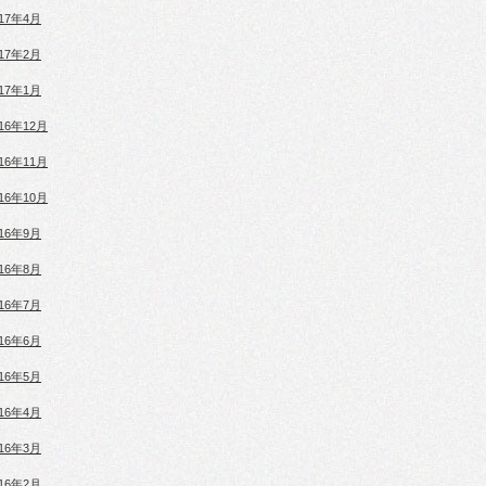
017年4月
017年2月
017年1月
016年12月
016年11月
016年10月
016年9月
016年8月
016年7月
016年6月
016年5月
016年4月
016年3月
016年2月