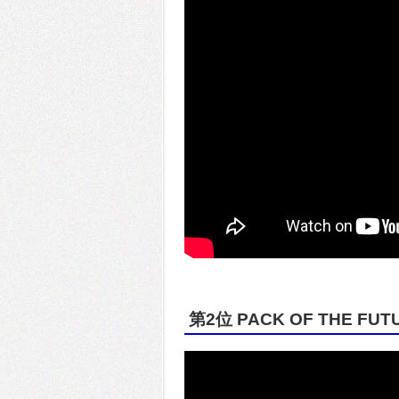
第2位 PACK OF THE FUT