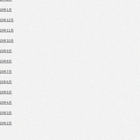
016年1月
015年12月
015年11月
015年10月
015年9月
015年8月
015年7月
015年6月
015年5月
015年4月
015年3月
015年2月