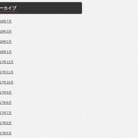
ーカイブ
018年7月
018年3月
018年2月
018年1月
017年12月
017年11月
017年10月
017年9月
017年8月
017年7月
017年6月
017年5月