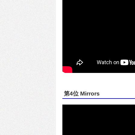
第4位 Mirrors