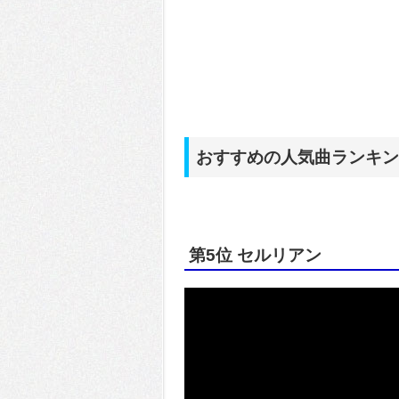
おすすめの人気曲ランキン
第5位 セルリアン