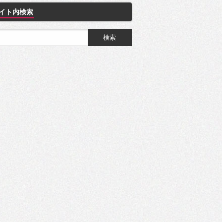
イト内検索